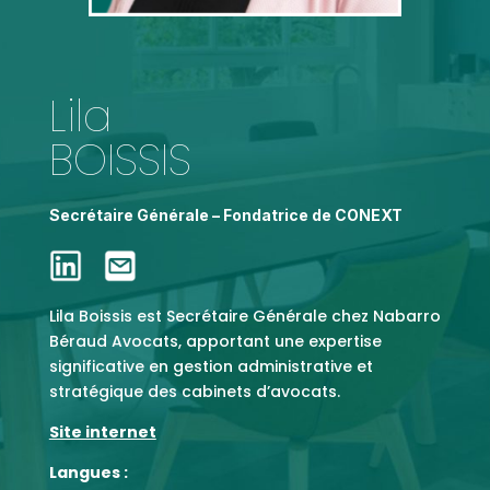
Lila
BOISSIS
Secrétaire Générale – Fondatrice de CONEXT
Lila Boissis est Secrétaire Générale chez Nabarro
Béraud Avocats, apportant une expertise
significative en gestion administrative et
stratégique des cabinets d’avocats.
Site internet
Langues :