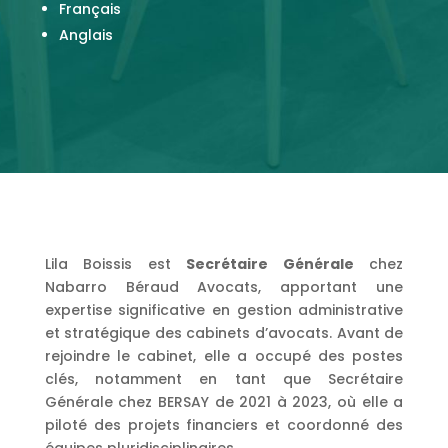
Français
Anglais
Lila Boissis est
Secrétaire Générale
chez
Nabarro Béraud Avocats, apportant une
expertise significative en gestion administrative
et stratégique des cabinets d’avocats. Avant de
rejoindre le cabinet, elle a occupé des postes
clés, notamment en tant que Secrétaire
Générale chez BERSAY de 2021 à 2023, où elle a
piloté des projets financiers et coordonné des