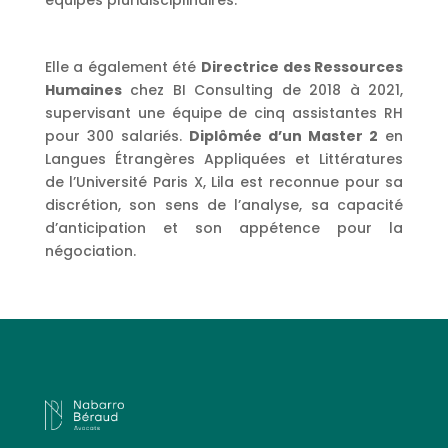
équipes pluridisciplinaires.
Elle a également été
Directrice des Ressources
Humaines
chez BI Consulting de 2018 à 2021,
supervisant une équipe de cinq assistantes RH
pour 300 salariés.
Diplômée d’un Master 2
en
Langues Étrangères Appliquées et Littératures
de l’Université Paris X, Lila est reconnue pour sa
discrétion, son sens de l’analyse, sa capacité
d’anticipation et son appétence pour la
négociation.