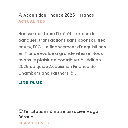
🔍 Acquisition Finance 2025 – France
ACTUALITÉS
Hausse des taux d'intérêts, retour des
banques, transactions sans sponsor, flex
equity, ESG… le financement d’acquisitions
en France évolue à grande vitesse. Nous
avons le plaisir de contribuer à l’édition
2025 du guide Acquisition Finance de
Chambers and Partners, à...
LIRE PLUS
🏆 Félicitations à notre associée Magali
Béraud
CLASSEMENTS