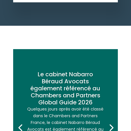
Le cabinet Nabarro
Béraud Avocats
également référencé au
Chambers and Partners
Global Guide 2026
Quelques jours après avoir été classé
dans le Chambers and Partners
France, le cabinet Nabarro Béraud
Avocats est également référencé au