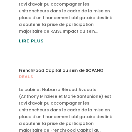
ravi d’avoir pu accompagner les
unitrancheurs dans le cadre de la mise en
place d’un financement obligataire destiné
à soutenir la prise de participation
majoritaire de RAISE Impact au sein...
LIRE PLUS
FrenchFood Capital au sein de SOPANO
DEALS
Le cabinet Nabarro Béraud Avocats
(Anthony Minziere et Marie Santunione) est
ravi d’avoir pu accompagner les
unitrancheurs dans le cadre de la mise en
place d’un financement obligataire destiné
à soutenir la prise de participation
majoritaire de FrenchFood Capital au...