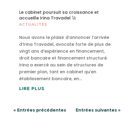
Le cabinet poursuit sa croissance et
accueille Irina Travadel 🚀
ACTUALITÉS
Nous avons le plaisir d’annoncer l’arrivée
d’Irina Travadel, avocate forte de plus de
vingt ans d’expérience en financement,
droit bancaire et financement structuré.
Irina a exercé au sein de structures de
premier plan, tant en cabinet qu’en
établissement bancaire, en...
LIRE PLUS
« Entrées précédentes
Entrées suivantes »