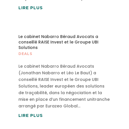
LIRE PLUS
Le cabinet Nabarro Béraud Avocats a
conseillé RAISE Invest et le Groupe UBI
Solutions
DEALS
Le cabinet Nabarro Béraud Avocats
(Jonathan Nabarro et Léo Le Baut) a
conseillé RAISE Invest et le Groupe UBI
Solutions, leader européen des solutions
de traçabilité, dans la négociation et la
mise en place d’un financement unitranche
arrangé par Eurazeo Global...
LIRE PLUS