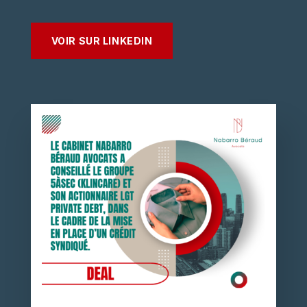
VOIR SUR LINKEDIN