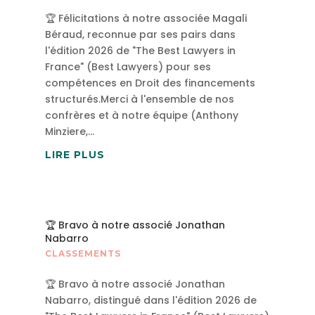
🏆 Félicitations à notre associée Magali
Béraud, reconnue par ses pairs dans
l'édition 2026 de "The Best Lawyers in
France" (Best Lawyers) pour ses
compétences en Droit des financements
structurés.Merci à l'ensemble de nos
confrères et à notre équipe (Anthony
Minziere,...
LIRE PLUS
🏆 Bravo à notre associé Jonathan
Nabarro
CLASSEMENTS
🏆 Bravo à notre associé Jonathan
Nabarro, distingué dans l'édition 2026 de