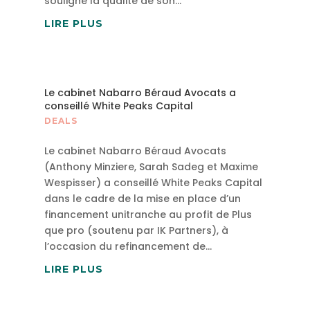
souligne la qualité de son...
LIRE PLUS
Le cabinet Nabarro Béraud Avocats a
conseillé White Peaks Capital
DEALS
Le cabinet Nabarro Béraud Avocats
(Anthony Minziere, Sarah Sadeg et Maxime
Wespisser) a conseillé White Peaks Capital
dans le cadre de la mise en place d’un
financement unitranche au profit de Plus
que pro (soutenu par IK Partners), à
l’occasion du refinancement de...
LIRE PLUS