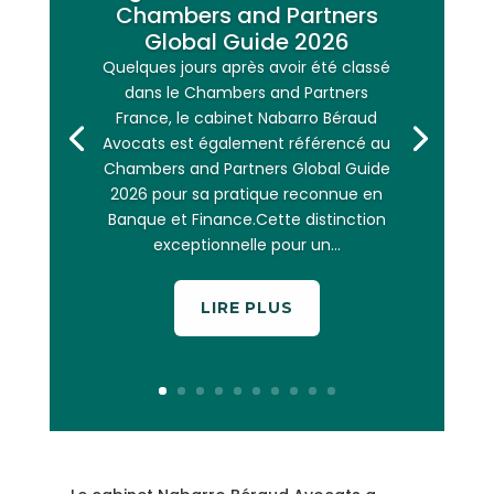
Chambers and Partners
Global Guide 2026
Quelques jours après avoir été classé
dans le Chambers and Partners
France, le cabinet Nabarro Béraud
Avocats est également référencé au
Chambers and Partners Global Guide
2026 pour sa pratique reconnue en
Banque et Finance.Cette distinction
exceptionnelle pour un...
LIRE PLUS