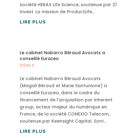
société HERAX Life Science, soutenue par 21
Invest. La mission de ProductLife...
LIRE PLUS
Le cabinet Nabarro Béraud Avocats a
conseillé Eurazeo
DEALS
Le cabinet Nabarro Béraud Avocats
(Magali Béraud et Marie Santunione) a
conseillé Eurazeo, dans le cadre du
financement de l’acquisition par inherent
group, acteur majeur du numérique en
France, de la société CONEXIO Telecom,
soutenue par Keensight Capital. Sont...
LIRE PLUS