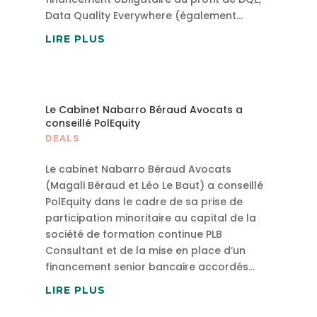
Data Quality Everywhere (également...
LIRE PLUS
Le Cabinet Nabarro Béraud Avocats a
conseillé PolEquity
DEALS
Le cabinet Nabarro Béraud Avocats
(Magali Béraud et Léo Le Baut) a conseillé
PolEquity dans le cadre de sa prise de
participation minoritaire au capital de la
société de formation continue PLB
Consultant et de la mise en place d’un
financement senior bancaire accordés...
LIRE PLUS