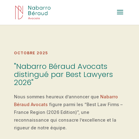
OCTOBRE 2025
"Nabarro Béraud Avocats
distingué par Best Lawyers
2026"
Nous sommes heureux d’annoncer que
Nabarro
Béraud Avocats
figure parmi les “Best Law Firms –
France Region (2026 Edition)”, une
reconnaissance qui consacre l’excellence et la
rigueur de notre équipe.