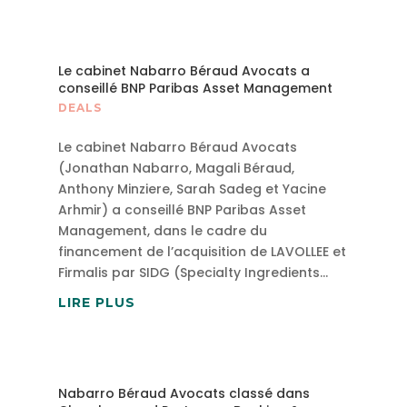
Le cabinet Nabarro Béraud Avocats a
conseillé BNP Paribas Asset Management
DEALS
Le cabinet Nabarro Béraud Avocats
(Jonathan Nabarro, Magali Béraud,
Anthony Minziere, Sarah Sadeg et Yacine
Arhmir) a conseillé BNP Paribas Asset
Management, dans le cadre du
financement de l’acquisition de LAVOLLEE et
Firmalis par SIDG (Specialty Ingredients...
LIRE PLUS
Nabarro Béraud Avocats classé dans