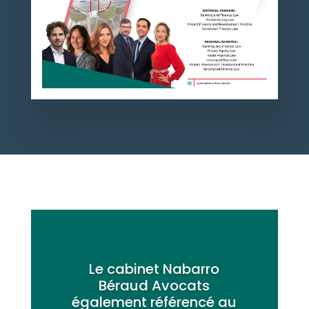
Le cabinet Nabarro
Béraud Avocats
également référencé au