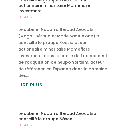
conseillé le groupe Koesio et son
actionnaire minoritaire Montefiore
Investment
DEALS
Le cabinet Nabarro Béraud Avocats
(Magali Béraud et Marie Santunione) a
conseillé le groupe Koesio et son
actionnaire minoritaire Montefiore
Investment, dans le cadre du financement
de l’acquisition de Grupo Solitium, acteur
de référence en Espagne dans le domaine
des...
LIRE PLUS
Le cabinet Nabarro Béraud Avocatsa
conseillé le groupe 5àsec
DEALS