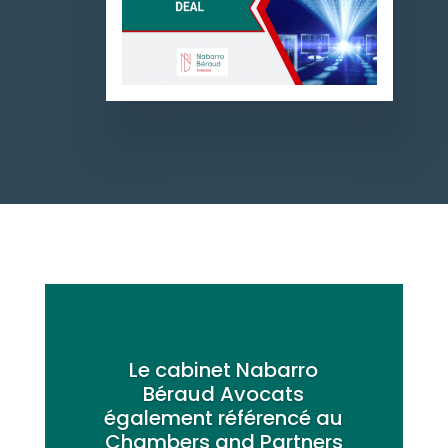
Le cabinet Nabarro
Béraud Avocats
également référencé au
Chambers and Partners