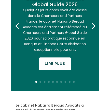
Global Guide 2026
Quelques jours après avoir été classé
dans le Chambers and Partners
France, le cabinet Nabarro Béraud
Avocats est également référencé au
Chambers and Partners Global Guide
2026 pour sa pratique reconnue en
Banque et Finance.Cette distinction
exceptionnelle pour un...
LIRE PLUS
Le cabinet Nabarro Béraud Avocats a