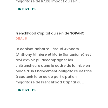
majoritaire de RAISE Impact au sein...
LIRE PLUS
FrenchFood Capital au sein de SOPANO
DEALS
Le cabinet Nabarro Béraud Avocats
(Anthony Minziere et Marie Santunione) est
ravi d’avoir pu accompagner les
unitrancheurs dans le cadre de la mise en
place d’un financement obligataire destiné
à soutenir la prise de participation
majoritaire de FrenchFood Capital au...
LIRE PLUS