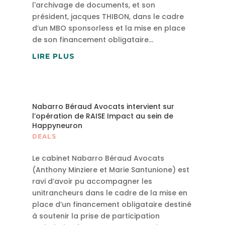
l'archivage de documents, et son
président, jacques THIBON, dans le cadre
d’un MBO sponsorless et la mise en place
de son financement obligataire...
LIRE PLUS
Nabarro Béraud Avocats intervient sur
l’opération de RAISE Impact au sein de
Happyneuron
DEALS
Le cabinet Nabarro Béraud Avocats
(Anthony Minziere et Marie Santunione) est
ravi d’avoir pu accompagner les
unitrancheurs dans le cadre de la mise en
place d’un financement obligataire destiné
à soutenir la prise de participation