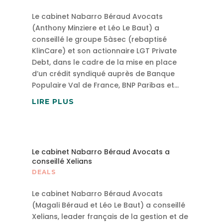
Le cabinet Nabarro Béraud Avocats
(Anthony Minziere et Léo Le Baut) a
conseillé le groupe 5àsec (rebaptisé
KlinCare) et son actionnaire LGT Private
Debt, dans le cadre de la mise en place
d’un crédit syndiqué auprès de Banque
Populaire Val de France, BNP Paribas et...
LIRE PLUS
Le cabinet Nabarro Béraud Avocats a
conseillé Xelians
DEALS
Le cabinet Nabarro Béraud Avocats
(Magali Béraud et Léo Le Baut) a conseillé
Xelians, leader français de la gestion et de