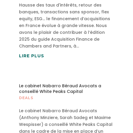
Hausse des taux d'intérêts, retour des
banques, transactions sans sponsor, flex
equity, ESG… le financement d’acquisitions
en France évolue à grande vitesse. Nous
avons le plaisir de contribuer à l’édition
2025 du guide Acquisition Finance de
Chambers and Partners, à...
LIRE PLUS
Le cabinet Nabarro Béraud Avocats a
conseillé White Peaks Capital
DEALS
Le cabinet Nabarro Béraud Avocats
(Anthony Minziere, Sarah Sadeg et Maxime
Wespisser) a conseillé White Peaks Capital
dans le cadre de la mise en place d’un