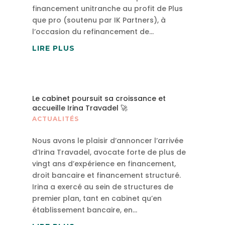
financement unitranche au profit de Plus
que pro (soutenu par IK Partners), à
l’occasion du refinancement de...
LIRE PLUS
Le cabinet poursuit sa croissance et
accueille Irina Travadel 🚀
ACTUALITÉS
Nous avons le plaisir d’annoncer l’arrivée
d’Irina Travadel, avocate forte de plus de
vingt ans d’expérience en financement,
droit bancaire et financement structuré.
Irina a exercé au sein de structures de
premier plan, tant en cabinet qu’en
établissement bancaire, en...